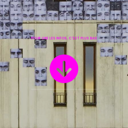
POUR LIRE LES INFOS, C'EST PLUS BAS