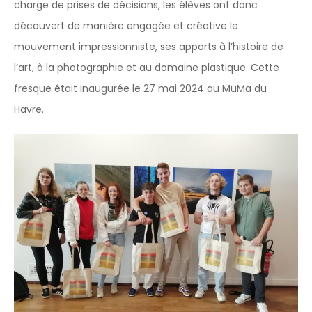
charge de prises de décisions, les élèves ont donc
découvert de manière engagée et créative le
mouvement impressionniste, ses apports à l’histoire de
l’art, à la photographie et au domaine plastique. Cette
fresque était inaugurée le 27 mai 2024 au MuMa du
Havre.