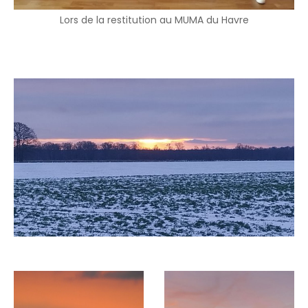
Lors de la restitution au MUMA du Havre