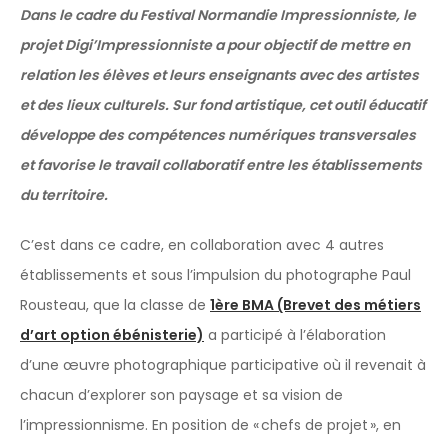
Dans le cadre du
Festival Normandie Impressionniste, le
projet Digi’Impressionniste a pour objectif de mettre en
relation les élèves et leurs enseignants avec des artistes
et des lieux culturels. Sur fond artistique, cet outil éducatif
développe des compétences numériques transversales
et favorise le travail collaboratif entre les établissements
du territoire.
C’est dans ce cadre, en collaboration avec 4 autres
établissements et sous l’impulsion du photographe Paul
Rousteau, que la classe de
1ère BMA (Brevet des métiers
d’art option ébénisterie)
a participé à l’élaboration
d’une œuvre photographique participative où il revenait à
chacun d’explorer son paysage et sa vision de
l’impressionnisme. En position de « chefs de projet », en