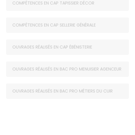
COMPÉTENCES EN CAP TAPISSIER DÉCOR
COMPÉTENCES EN CAP SELLERIE GÉNÉRALE
OUVRAGES RÉALISÉS EN CAP ÉBÉNISTERIE
OUVRAGES RÉALISÉS EN BAC PRO MENUISIER AGENCEUR
OUVRAGES RÉALISÉS EN BAC PRO MÉTIERS DU CUIR