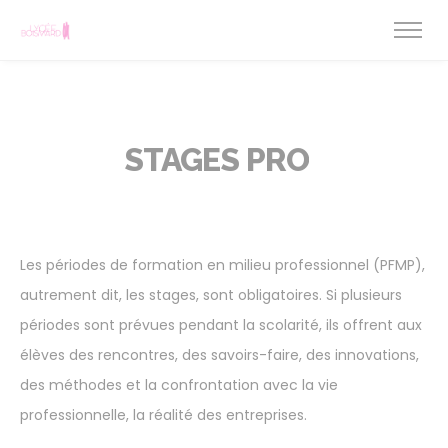
STAGES PRO
Les périodes de formation en milieu professionnel (PFMP),
autrement dit, les stages, sont obligatoires. Si plusieurs
périodes sont prévues pendant la scolarité, ils offrent aux
élèves des rencontres, des savoirs-faire, des innovations,
des méthodes et la confrontation avec la vie
professionnelle, la réalité des entreprises.