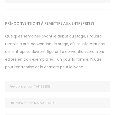
PRÉ-CONVENTIONS À REMETTRE AUX ENTREPRISES
Quelques semaines avant le début du stage, il faudra
remplir la pré-convention de stage, où les informations
de l’entreprise devront figurer. La convention sera alors
éditée en trois exemplaires, l’un pour la famille, l’autre
pour l’entreprise et la dernière pour le lycée.
Pré-convention TAPISSERIE
Pré-convention MAROQUINERIE