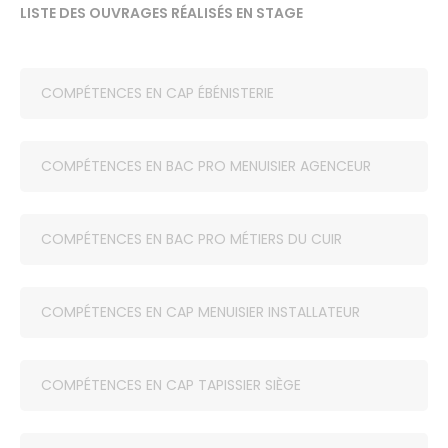
LISTE DES OUVRAGES RÉALISÉS EN STAGE
COMPÉTENCES EN CAP ÉBÉNISTERIE
COMPÉTENCES EN BAC PRO MENUISIER AGENCEUR
COMPÉTENCES EN BAC PRO MÉTIERS DU CUIR
COMPÉTENCES EN CAP MENUISIER INSTALLATEUR
COMPÉTENCES EN CAP TAPISSIER SIÈGE