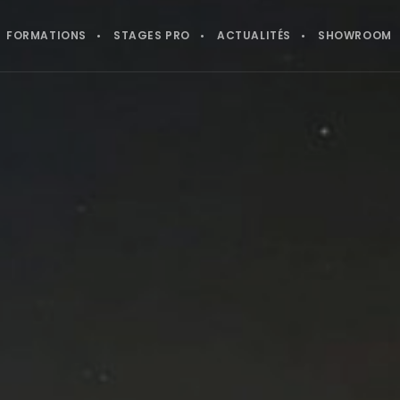
FORMATIONS
STAGES PRO
ACTUALITÉS
SHOWROOM