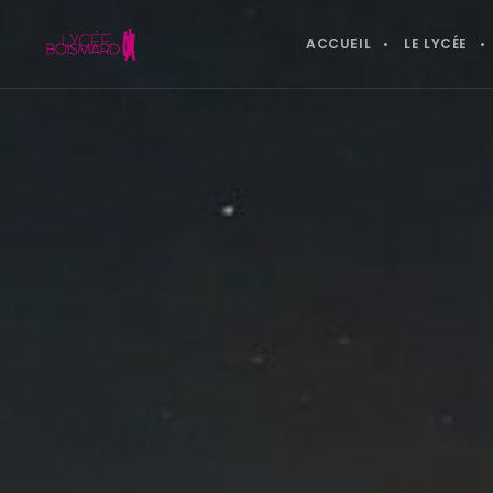
ACCUEIL
LE LYCÉE