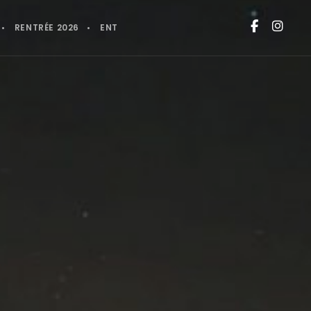
RENTRÉE 2026
ENT