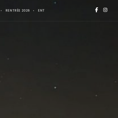
RENTRÉE 2026
ENT