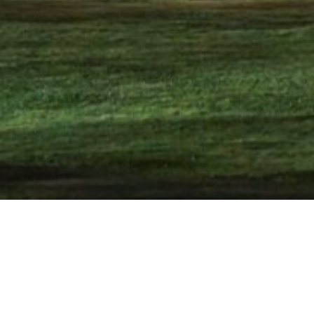
A Good Friend