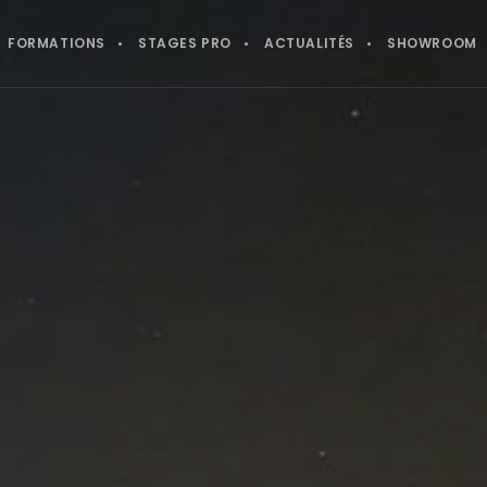
FORMATIONS
STAGES PRO
ACTUALITÉS
SHOWROOM