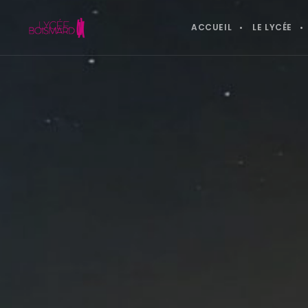
ACCUEIL
LE LYCÉE