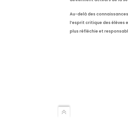
Au-delà des connaissances 
l’esprit critique des élèves
plus réfléchie et responsab