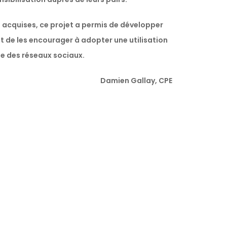
acquises, ce projet a permis de développer
 et de les encourager à adopter une utilisation
le des réseaux sociaux.
Damien Gallay, CPE